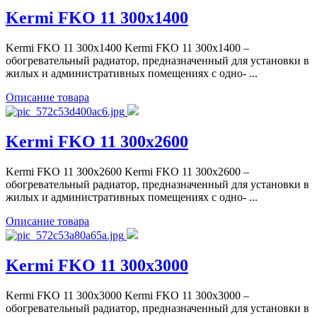
Kermi FKO 11 300x1400
Kermi FKO 11 300x1400 Kermi FKO 11 300x1400 –
обогревательный радиатор, предназначенный для установки в
жилых и административных помещениях с одно- ...
Описание товара
Kermi FKO 11 300x2600
Kermi FKO 11 300x2600 Kermi FKO 11 300x2600 –
обогревательный радиатор, предназначенный для установки в
жилых и административных помещениях с одно- ...
Описание товара
Kermi FKO 11 300x3000
Kermi FKO 11 300x3000 Kermi FKO 11 300x3000 –
обогревательный радиатор, предназначенный для установки в