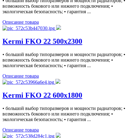
• большой выбор типоразмеров и мощности радиаторов; •
возможность бокового или нижнего подключения; •
экологическая безопасность; • гарантия ...
Описание товара
Kermi FKO 22 500x2300
• большой выбор типоразмеров и мощности радиаторов; •
возможность бокового или нижнего подключения; •
экологическая безопасность; • гарантия ...
Описание товара
Kermi FKO 22 600x1800
• большой выбор типоразмеров и мощности радиаторов; •
возможность бокового или нижнего подключения; •
экологическая безопасность; • гарантия ...
Описание товара