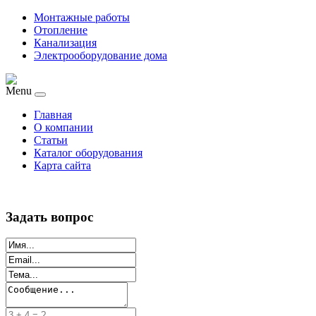
Монтажные работы
Отопление
Канализация
Электрооборудование дома
Menu
Главная
О компании
Статьи
Каталог оборудования
Карта сайта
Задать вопрос