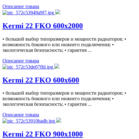
Описание товара
Kermi 22 FKO 600x2000
• большой выбор типоразмеров и мощности радиаторов; •
возможность бокового или нижнего подключения; •
экологическая безопасность; • гарантия ...
Описание товара
Kermi 22 FKO 600x600
• большой выбор типоразмеров и мощности радиаторов; •
возможность бокового или нижнего подключения; •
экологическая безопасность; • гарантия ...
Описание товара
Kermi 22 FKO 900x1000