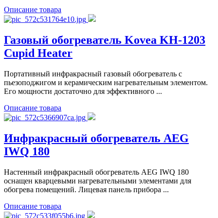
Описание товара
Газовый обогреватель Kovea KH-1203
Cupid Heater
Портативный инфракрасный газовый обогреватель с
пьезоподжигом и керамическим нагревательным элементом.
Его мощности достаточно для эффективного ...
Описание товара
Инфракрасный обогреватель AEG
IWQ 180
Настенный инфракрасный обогреватель AEG IWQ 180
оснащен кварцевыми нагревательными элементами для
обогрева помещений. Лицевая панель прибора ...
Описание товара