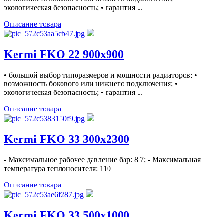
экологическая безопасность; • гарантия ...
Описание товара
Kermi FKO 22 900x900
• большой выбор типоразмеров и мощности радиаторов; •
возможность бокового или нижнего подключения; •
экологическая безопасность; • гарантия ...
Описание товара
Kermi FKO 33 300x2300
- Максимальное рабочее давление бар: 8,7; - Максимальная
температура теплоносителя: 110
Описание товара
Kermi FKO 33 500x1000