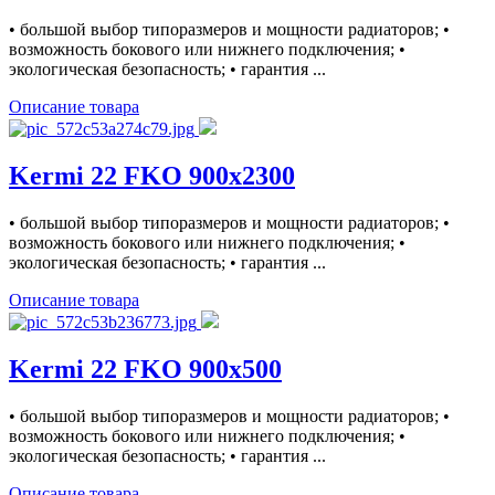
• большой выбор типоразмеров и мощности радиаторов; •
возможность бокового или нижнего подключения; •
экологическая безопасность; • гарантия ...
Описание товара
Kermi 22 FKO 900x2300
• большой выбор типоразмеров и мощности радиаторов; •
возможность бокового или нижнего подключения; •
экологическая безопасность; • гарантия ...
Описание товара
Kermi 22 FKO 900x500
• большой выбор типоразмеров и мощности радиаторов; •
возможность бокового или нижнего подключения; •
экологическая безопасность; • гарантия ...
Описание товара