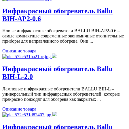
Инфракрасный обогреватель Ballu
BIH-AP2-0.6
Новые инфракрасные обогреватели BALLU BIH-AP2-0.6 –
самые компактные современные экономичные отопительные
приборы для направленного обогрева. Они ...
Описание товара
Инфракрасный обогреватель Ballu
BIH-L-2.0
Ламповые инфракрасные обогреватели BALLU BIH-L –
универсальный тип инфракрасных обогревателей, которые
прекрасно подходят для обогрева как закрытых ...
Описание товара
Инфракрасный обогреватель Ballu