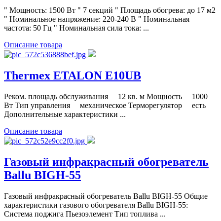
" Мощность: 1500 Вт " 7 секций " Площадь обогрева: до 17 м2
" Номинальное напряжение: 220-240 В " Номинальная
частота: 50 Гц " Номинальная сила тока: ...
Описание товара
Thermex ETALON E10UB
Реком. площадь обслуживания 12 кв. м Мощность 1000
Вт Тип управления механическое Терморегулятор есть
Дополнительные характеристики ...
Описание товара
Газовый инфракрасный обогреватель
Ballu BIGH-55
Газовый инфракрасный обогреватель Ballu BIGH-55 Общие
характеристики газового обогревателя Ballu BIGH-55:
Система поджига Пьезоэлемент Тип топлива ...