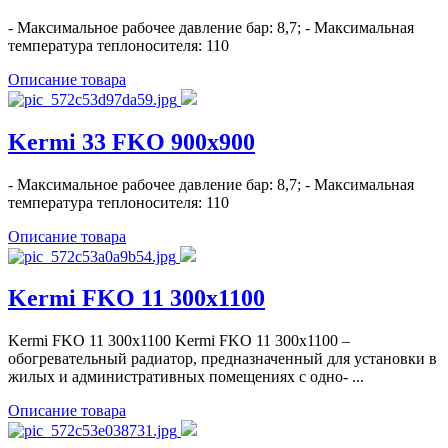
- Максимальное рабочее давление бар: 8,7; - Максимальная
температура теплоносителя: 110
Описание товара
Kermi 33 FKO 900x900
- Максимальное рабочее давление бар: 8,7; - Максимальная
температура теплоносителя: 110
Описание товара
Kermi FKO 11 300x1100
Kermi FKO 11 300x1100 Kermi FKO 11 300x1100 –
обогревательный радиатор, предназначенный для установки в
жилых и административных помещениях с одно- ...
Описание товара