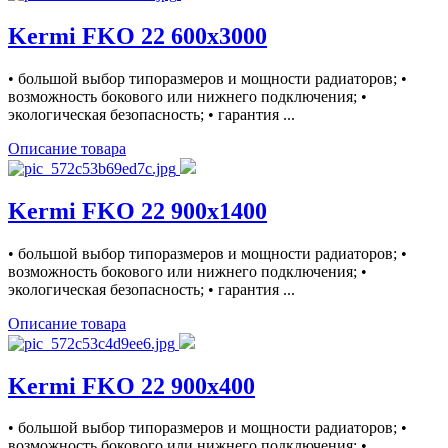
Kermi FKO 22 600x3000
• большой выбор типоразмеров и мощности радиаторов; •
возможность бокового или нижнего подключения; •
экологическая безопасность; • гарантия ...
Описание товара
Kermi FKO 22 900x1400
• большой выбор типоразмеров и мощности радиаторов; •
возможность бокового или нижнего подключения; •
экологическая безопасность; • гарантия ...
Описание товара
Kermi FKO 22 900x400
• большой выбор типоразмеров и мощности радиаторов; •
возможность бокового или нижнего подключения; •