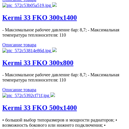
Kermi 33 FKO 300x1400
- Максимальное рабочее давление бар: 8,7; - Максимальная
температура теплоносителя: 110
Описание товара
Kermi 33 FKO 300x800
- Максимальное рабочее давление бар: 8,7; - Максимальная
температура теплоносителя: 110
Описание товара
Kermi 33 FKO 500x1400
• большой выбор типоразмеров и мощности радиаторов; •
возможность бокового или нижнего подключения; •