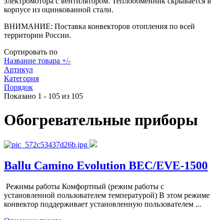
электромотора с вентилятором. Теплообменник скрывается в
корпусе из оцинкованной стали.
ВНИМАНИЕ: Поставка конвекторов отопления по всей
территории России.
Сортировать по
Название товара +/-
Артикул
Категория
Порядок
Показано 1 - 105 из 105
Обогревательные приборы
Ballu Camino Evolution BEC/EVE-1500
Режимы работы Комфортный (режим работы с
установленной пользователем температурой) В этом режиме
конвектор поддерживает установленную пользователем ...