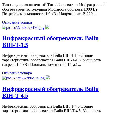
Тип полупромышленный Тип обогревателя Инфракрасный
обогреватель потолочный Мощность обогрева 1000 Вт
Потребляемая мощность 1.0 кВт Напряжение, В 220 ...
Описание товара
Инфракрасный обогреватель Ballu
BIH-T-1.5
Инфракрасный обогреватель Ballu BIH-T-1.5 Общие
характеристики обогревателя Ballu BIH-T-1.5: Мощность
нагрева 1,5 кВт Площадь помещения 15 м2 ...
Описание товара
Инфракрасный обогреватель Ballu
BIH-T-4.5
Инфракрасный обогреватель Ballu BIH-T-4.5 Общие
характеристики обогревателя Ballu BIH-T-4.5: Мощность