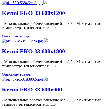
Kermi FKO 33 600x1200
- Максимальное рабочее давление бар: 8,7; - Максимальная
температура теплоносителя: 110
Описание товара
Kermi FKO 33 600x1800
- Максимальное рабочее давление бар: 8,7; - Максимальная
температура теплоносителя: 110
Описание товара
Kermi FKO 33 600x600
- Максимальное рабочее давление бар: 8,7; - Максимальная
температура теплоносителя: 110