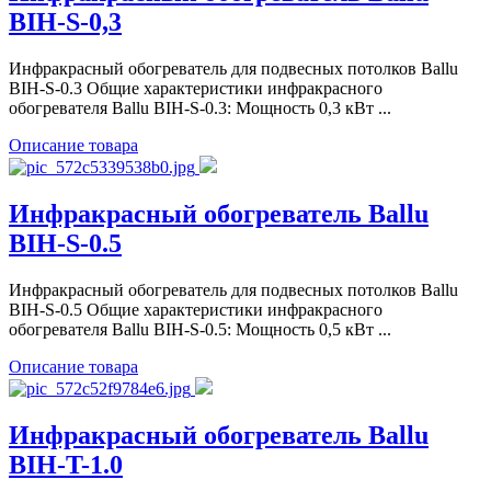
BIH-S-0,3
Инфракрасный обогреватель для подвесных потолков Ballu
BIH-S-0.3 Общие характеристики инфракрасного
обогревателя Ballu BIH-S-0.3: Мощность 0,3 кВт ...
Описание товара
Инфракрасный обогреватель Ballu
BIH-S-0.5
Инфракрасный обогреватель для подвесных потолков Ballu
BIH-S-0.5 Общие характеристики инфракрасного
обогревателя Ballu BIH-S-0.5: Мощность 0,5 кВт ...
Описание товара
Инфракрасный обогреватель Ballu
BIH-T-1.0