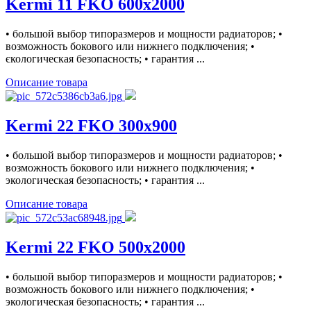
Kermi 11 FKO 600x2000
• большой выбор типоразмеров и мощности радиаторов; •
возможность бокового или нижнего подключения; •
єкологическая безопасность; • гарантия ...
Описание товара
Kermi 22 FKO 300x900
• большой выбор типоразмеров и мощности радиаторов; •
возможность бокового или нижнего подключения; •
экологическая безопасность; • гарантия ...
Описание товара
Kermi 22 FKO 500x2000
• большой выбор типоразмеров и мощности радиаторов; •
возможность бокового или нижнего подключения; •
экологическая безопасность; • гарантия ...