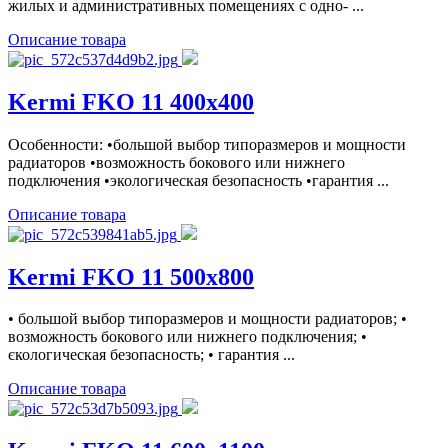
жилых и административных помещениях с одно- ...
Описание товара
Kermi FKO 11 400x400
Особенности: •большой выбор типоразмеров и мощности
радиаторов •возможность бокового или нижнего
подключения •экологическая безопасность •гарантия ...
Описание товара
Kermi FKO 11 500x800
• большой выбор типоразмеров и мощности радиаторов; •
возможность бокового или нижнего подключения; •
єкологическая безопасность; • гарантия ...
Описание товара