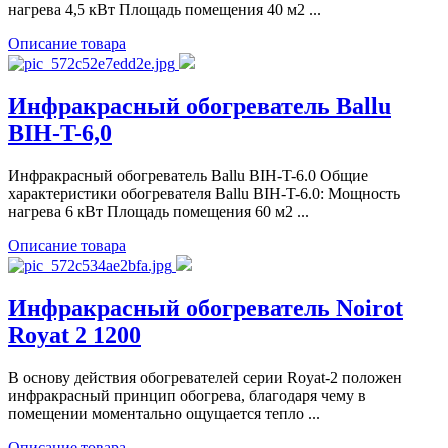
нагрева 4,5 кВт Площадь помещения 40 м2 ...
Описание товара
Инфракрасный обогреватель Ballu
BIH-T-6,0
Инфракрасный обогреватель Ballu BIH-T-6.0 Общие
характеристики обогревателя Ballu BIH-T-6.0: Мощность
нагрева 6 кВт Площадь помещения 60 м2 ...
Описание товара
Инфракрасный обогреватель Noirot
Royat 2 1200
В основу действия обогревателей серии Royat-2 положен
инфракрасный принцип обогрева, благодаря чему в
помещении моментально ощущается тепло ...
Описание товара