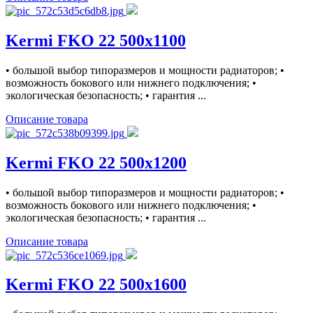
Kermi FKO 22 500x1100
• большой выбор типоразмеров и мощности радиаторов; •
возможность бокового или нижнего подключения; •
экологическая безопасность; • гарантия ...
Описание товара
Kermi FKO 22 500x1200
• большой выбор типоразмеров и мощности радиаторов; •
возможность бокового или нижнего подключения; •
экологическая безопасность; • гарантия ...
Описание товара
Kermi FKO 22 500x1600