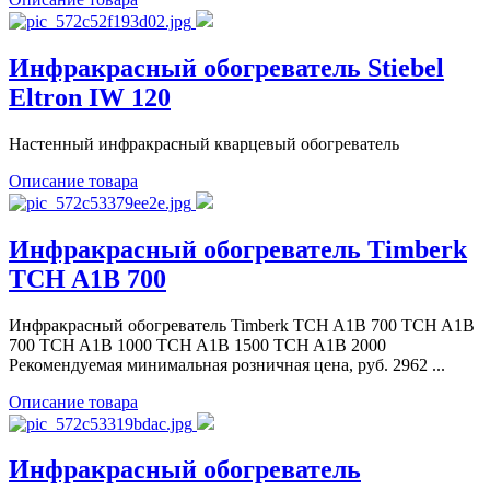
Инфракрасный обогреватель Stiebel
Eltron IW 120
Настенный инфракрасный кварцевый обогреватель
Описание товара
Инфракрасный обогреватель Timberk
TCH A1B 700
Инфракрасный обогреватель Timberk TCH A1B 700 TCH A1B
700 TCH A1B 1000 TCH A1B 1500 TCH A1B 2000
Рекомендуемая минимальная розничная цена, руб. 2962 ...
Описание товара
Инфракрасный обогреватель