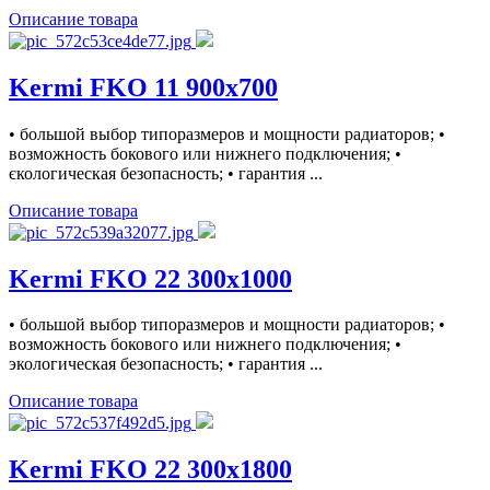
Описание товара
Kermi FKO 11 900x700
• большой выбор типоразмеров и мощности радиаторов; •
возможность бокового или нижнего подключения; •
єкологическая безопасность; • гарантия ...
Описание товара
Kermi FKO 22 300x1000
• большой выбор типоразмеров и мощности радиаторов; •
возможность бокового или нижнего подключения; •
экологическая безопасность; • гарантия ...
Описание товара
Kermi FKO 22 300x1800