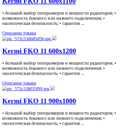
Kermi FKO 11 600x1100
• большой выбор типоразмеров и мощности радиаторов; •
возможность бокового или нижнего подключения; •
єкологическая безопасность; • гарантия ...
Описание товара
Kermi FKO 11 600x1200
• большой выбор типоразмеров и мощности радиаторов; •
возможность бокового или нижнего подключения; •
єкологическая безопасность; • гарантия ...
Описание товара
Kermi FKO 11 900x1000
• большой выбор типоразмеров и мощности радиаторов; •
возможность бокового или нижнего подключения; •
єкологическая безопасность; • гарантия ...