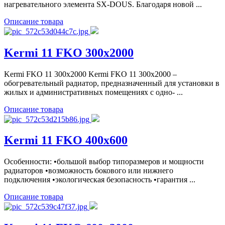
нагревательного элемента SX-DOUS. Благодаря новой ...
Описание товара
Kermi 11 FKO 300x2000
Kermi FKO 11 300x2000 Kermi FKO 11 300x2000 –
обогревательный радиатор, предназначенный для установки в
жилых и административных помещениях с одно- ...
Описание товара
Kermi 11 FKO 400x600
Особенности: •большой выбор типоразмеров и мощности
радиаторов •возможность бокового или нижнего
подключения •экологическая безопасность •гарантия ...
Описание товара