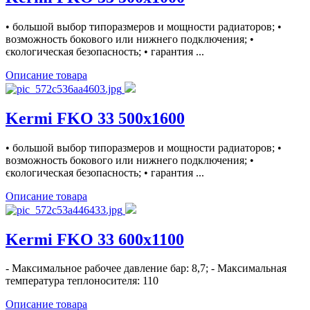
• большой выбор типоразмеров и мощности радиаторов; •
возможность бокового или нижнего подключения; •
єкологическая безопасность; • гарантия ...
Описание товара
Kermi FKO 33 500x1600
• большой выбор типоразмеров и мощности радиаторов; •
возможность бокового или нижнего подключения; •
єкологическая безопасность; • гарантия ...
Описание товара
Kermi FKO 33 600x1100
- Максимальное рабочее давление бар: 8,7; - Максимальная
температура теплоносителя: 110
Описание товара