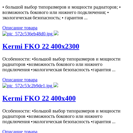
• большой выбор типоразмеров и мощности радиаторов; •
возможность бокового или нижнего подключения; •
экологическая безопасность; • гарантия ...
Описание товара
Kermi FKO 22 400x2300
Особенности: •большой выбор типоразмеров и мощности
радиаторов •возможность бокового или нижнего
подключения •экологическая безопасность •гарантия ...
Описание товара
Kermi FKO 22 400x400
Особенности: •большой выбор типоразмеров и мощности
радиаторов •возможность бокового или нижнего
подключения •экологическая безопасность •гарантия ...
Описание товара