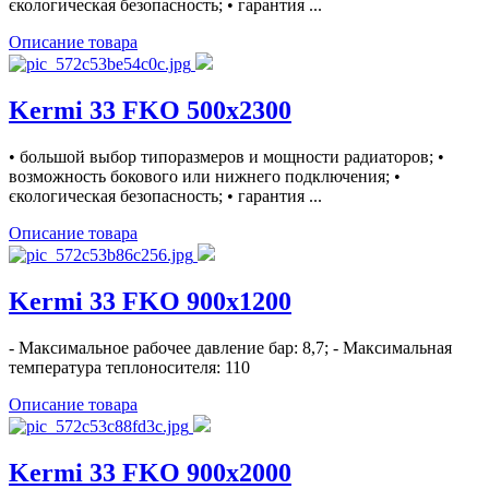
єкологическая безопасность; • гарантия ...
Описание товара
Kermi 33 FKO 500x2300
• большой выбор типоразмеров и мощности радиаторов; •
возможность бокового или нижнего подключения; •
єкологическая безопасность; • гарантия ...
Описание товара
Kermi 33 FKO 900x1200
- Максимальное рабочее давление бар: 8,7; - Максимальная
температура теплоносителя: 110
Описание товара
Kermi 33 FKO 900x2000