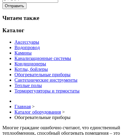
Читаем также
Каталог
Аксессуары
Водопровод
Камины
Канализационные системы
Кондиционеры
Котлы, бойлеры
Обогревательные приборы
Сантехнические инструменты
Теплые полы
Терморегуляторы и термостаты
Главная
>
Каталог оборудования
>
Обогревательные приборы
Многие граждане ошибочно считают, что единственный
теплообменник, способный обогревать помещения – это