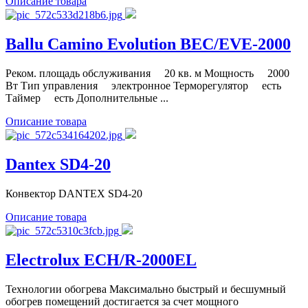
Описание товара
Ballu Camino Evolution BEC/EVE-2000
Реком. площадь обслуживания 20 кв. м Мощность 2000
Вт Тип управления электронное Терморегулятор есть
Таймер есть Дополнительные ...
Описание товара
Dantex SD4-20
Конвектор DANTEX SD4-20
Описание товара
Electrolux ECH/R-2000EL
Технологии обогрева Максимально быстрый и бесшумный
обогрев помещений достигается за счет мощного