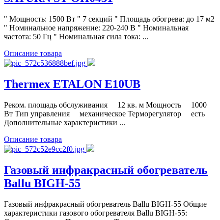
" Мощность: 1500 Вт " 7 секций " Площадь обогрева: до 17 м2
" Номинальное напряжение: 220-240 В " Номинальная
частота: 50 Гц " Номинальная сила тока: ...
Описание товара
Thermex ETALON E10UB
Реком. площадь обслуживания 12 кв. м Мощность 1000
Вт Тип управления механическое Терморегулятор есть
Дополнительные характеристики ...
Описание товара
Газовый инфракрасный обогреватель
Ballu BIGH-55
Газовый инфракрасный обогреватель Ballu BIGH-55 Общие
характеристики газового обогревателя Ballu BIGH-55: