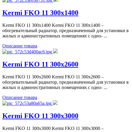
Kermi FKO 11 300x1400
Kermi FKO 11 300x1400 Kermi FKO 11 300x1400 –
обогревательный радиатор, предназначенный для установки в
жилых и административных помещениях с одно- ...
Описание товара
Kermi FKO 11 300x2600
Kermi FKO 11 300x2600 Kermi FKO 11 300x2600 –
обогревательный радиатор, предназначенный для установки в
жилых и административных помещениях с одно- ...
Описание товара
Kermi FKO 11 300x3000
Kermi FKO 11 300x3000 Kermi FKO 11 300x3000 –