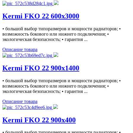
Kermi FKO 22 600x3000
• большой выбор типоразмеров и мощности радиаторов; •
возможность бокового или нижнего подключения; •
экологическая безопасность; • гарантия ...
Описание товара
Kermi FKO 22 900x1400
• большой выбор типоразмеров и мощности радиаторов; •
возможность бокового или нижнего подключения; •
экологическая безопасность; • гарантия ...
Описание товара
Kermi FKO 22 900x400
• большой выбор типоразмеров и мощности радиаторов; •