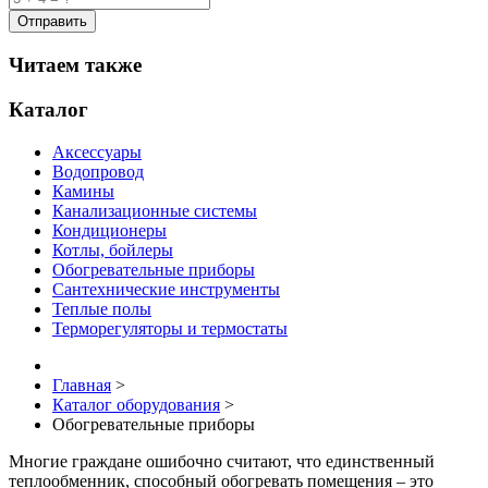
Читаем также
Каталог
Аксессуары
Водопровод
Камины
Канализационные системы
Кондиционеры
Котлы, бойлеры
Обогревательные приборы
Сантехнические инструменты
Теплые полы
Терморегуляторы и термостаты
Главная
>
Каталог оборудования
>
Обогревательные приборы
Многие граждане ошибочно считают, что единственный
теплообменник, способный обогревать помещения – это