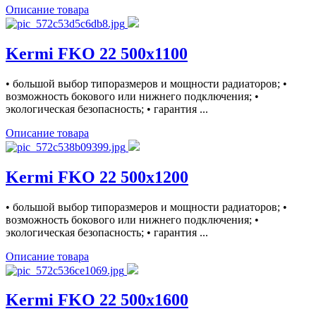
Описание товара
Kermi FKO 22 500x1100
• большой выбор типоразмеров и мощности радиаторов; •
возможность бокового или нижнего подключения; •
экологическая безопасность; • гарантия ...
Описание товара
Kermi FKO 22 500x1200
• большой выбор типоразмеров и мощности радиаторов; •
возможность бокового или нижнего подключения; •
экологическая безопасность; • гарантия ...
Описание товара
Kermi FKO 22 500x1600