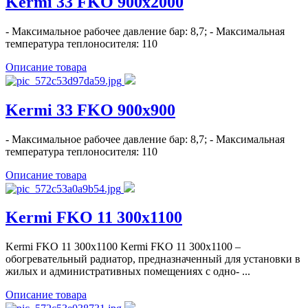
Kermi 33 FKO 900x2000
- Максимальное рабочее давление бар: 8,7; - Максимальная
температура теплоносителя: 110
Описание товара
Kermi 33 FKO 900x900
- Максимальное рабочее давление бар: 8,7; - Максимальная
температура теплоносителя: 110
Описание товара
Kermi FKO 11 300x1100
Kermi FKO 11 300x1100 Kermi FKO 11 300x1100 –
обогревательный радиатор, предназначенный для установки в
жилых и административных помещениях с одно- ...
Описание товара