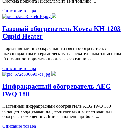
Система поджига Пьезоэлемент Тип топлива ...
Описание товара
Газовый обогреватель Kovea KH-1203
Cupid Heater
Портативный инфракрасный газовый обогреватель с
пьезоподжигом и керамическим нагревательным элементом.
Его мощности достаточно для эффективного ...
Описание товара
Инфракрасный обогреватель AEG
IWQ 180
Настенный инфракрасный обогреватель AEG IWQ 180
оснащен кварцевыми нагревательными элементами для
обогрева помещений. Лицевая панель прибора ...
Описание товара