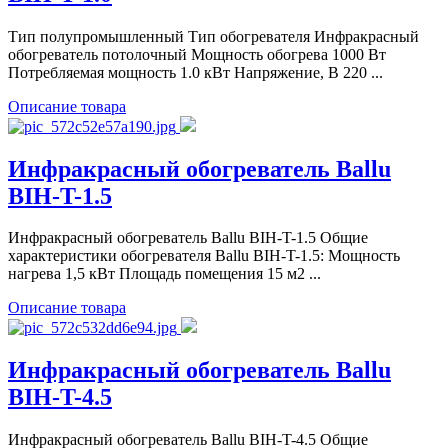
Тип полупромышленный Тип обогревателя Инфракрасный
обогреватель потолочный Мощность обогрева 1000 Вт
Потребляемая мощность 1.0 кВт Напряжение, В 220 ...
Описание товара
Инфракрасный обогреватель Ballu
BIH-T-1.5
Инфракрасный обогреватель Ballu BIH-T-1.5 Общие
характеристики обогревателя Ballu BIH-T-1.5: Мощность
нагрева 1,5 кВт Площадь помещения 15 м2 ...
Описание товара
Инфракрасный обогреватель Ballu
BIH-T-4.5
Инфракрасный обогреватель Ballu BIH-T-4.5 Общие