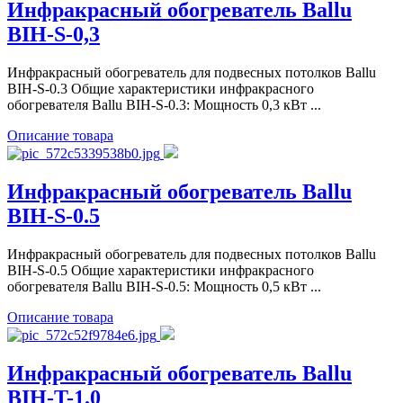
Инфракрасный обогреватель Ballu
BIH-S-0,3
Инфракрасный обогреватель для подвесных потолков Ballu
BIH-S-0.3 Общие характеристики инфракрасного
обогревателя Ballu BIH-S-0.3: Мощность 0,3 кВт ...
Описание товара
Инфракрасный обогреватель Ballu
BIH-S-0.5
Инфракрасный обогреватель для подвесных потолков Ballu
BIH-S-0.5 Общие характеристики инфракрасного
обогревателя Ballu BIH-S-0.5: Мощность 0,5 кВт ...
Описание товара
Инфракрасный обогреватель Ballu
BIH-T-1.0