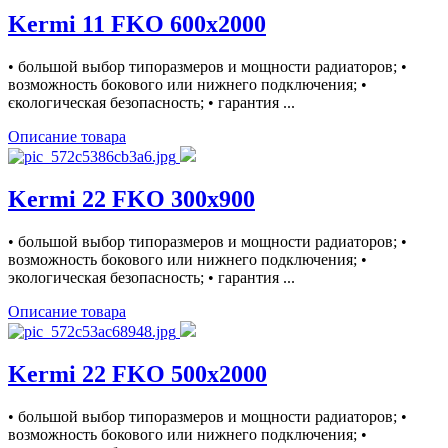
Kermi 11 FKO 600x2000
• большой выбор типоразмеров и мощности радиаторов; •
возможность бокового или нижнего подключения; •
єкологическая безопасность; • гарантия ...
Описание товара
Kermi 22 FKO 300x900
• большой выбор типоразмеров и мощности радиаторов; •
возможность бокового или нижнего подключения; •
экологическая безопасность; • гарантия ...
Описание товара
Kermi 22 FKO 500x2000
• большой выбор типоразмеров и мощности радиаторов; •
возможность бокового или нижнего подключения; •