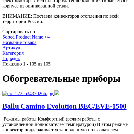
электромотора с вентилятором. Теплообменник скрывается в
корпусе из оцинкованной стали.
ВНИМАНИЕ: Поставка конвекторов отопления по всей
территории России.
Сортировать по
Sorted Product Name +/-
Название товара
Артикул
Категория
Порядок
Показано 1 - 105 из 105
Обогревательные приборы
Ballu Camino Evolution BEC/EVE-1500
Режимы работы Комфортный (режим работы с
установленной пользователем температурой) В этом режиме
конвектор поддерживает установленную пользователем ...