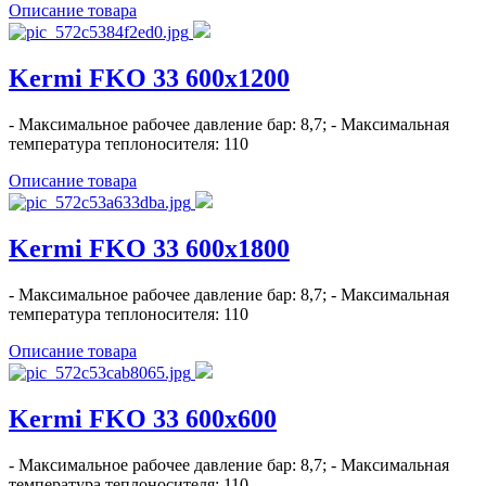
Описание товара
Kermi FKO 33 600x1200
- Максимальное рабочее давление бар: 8,7; - Максимальная
температура теплоносителя: 110
Описание товара
Kermi FKO 33 600x1800
- Максимальное рабочее давление бар: 8,7; - Максимальная
температура теплоносителя: 110
Описание товара
Kermi FKO 33 600x600
- Максимальное рабочее давление бар: 8,7; - Максимальная
температура теплоносителя: 110