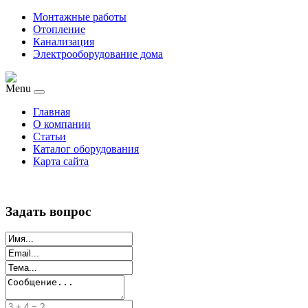
Монтажные работы
Отопление
Канализация
Электрооборудование дома
Menu
Главная
О компании
Статьи
Каталог оборудования
Карта сайта
Задать вопрос