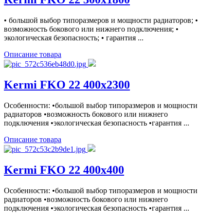
• большой выбор типоразмеров и мощности радиаторов; •
возможность бокового или нижнего подключения; •
экологическая безопасность; • гарантия ...
Описание товара
Kermi FKO 22 400x2300
Особенности: •большой выбор типоразмеров и мощности
радиаторов •возможность бокового или нижнего
подключения •экологическая безопасность •гарантия ...
Описание товара
Kermi FKO 22 400x400
Особенности: •большой выбор типоразмеров и мощности
радиаторов •возможность бокового или нижнего
подключения •экологическая безопасность •гарантия ...