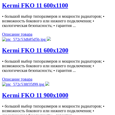
Kermi FKO 11 600x1100
• большой выбор типоразмеров и мощности радиаторов; •
возможность бокового или нижнего подключения; •
єкологическая безопасность; • гарантия ...
Описание товара
Kermi FKO 11 600x1200
• большой выбор типоразмеров и мощности радиаторов; •
возможность бокового или нижнего подключения; •
єкологическая безопасность; • гарантия ...
Описание товара
Kermi FKO 11 900x1000
• большой выбор типоразмеров и мощности радиаторов; •
возможность бокового или нижнего подключения; •