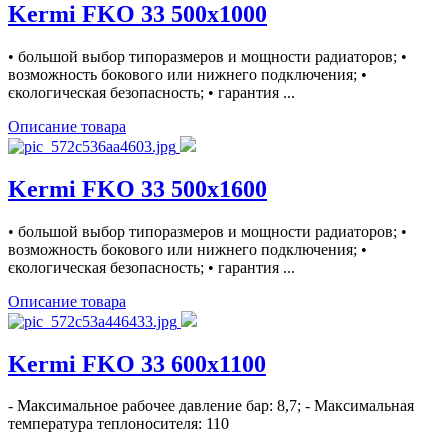
Kermi FKO 33 500x1000
• большой выбор типоразмеров и мощности радиаторов; •
возможность бокового или нижнего подключения; •
єкологическая безопасность; • гарантия ...
Описание товара
Kermi FKO 33 500x1600
• большой выбор типоразмеров и мощности радиаторов; •
возможность бокового или нижнего подключения; •
єкологическая безопасность; • гарантия ...
Описание товара
Kermi FKO 33 600x1100
- Максимальное рабочее давление бар: 8,7; - Максимальная
температура теплоносителя: 110