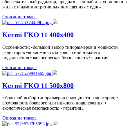
обогревательный радиатор, предназначенный для установки в
жилых и административных помещениях с одно- ...
Описание товара
Kermi FKO 11 400x400
Особенности: •большой выбор типоразмеров и мощности
радиаторов •возможность бокового или нижнего
подключения •экологическая безопасность •гарантия ...
Описание товара
Kermi FKO 11 500x800
• большой выбор типоразмеров и мощности радиаторов; •
возможность бокового или нижнего подключения; •
єкологическая безопасность; • гарантия ...
Описание товара