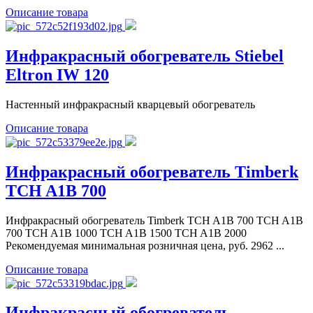
Описание товара
Инфракрасный обогреватель Stiebel
Eltron IW 120
Настенный инфракрасный кварцевый обогреватель
Описание товара
Инфракрасный обогреватель Timberk
TCH A1B 700
Инфракрасный обогреватель Timberk TCH A1B 700 TCH A1B
700 TCH A1B 1000 TCH A1B 1500 TCH A1B 2000
Рекомендуемая минимальная розничная цена, руб. 2962 ...
Описание товара
Инфракрасный обогреватель