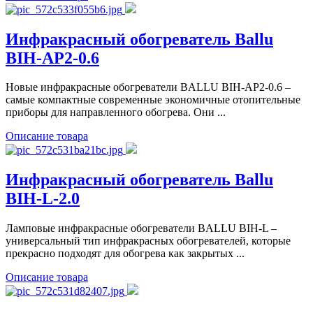
Инфракрасный обогреватель Ballu
BIH-AP2-0.6
Новые инфракрасные обогреватели BALLU BIH-AP2-0.6 –
самые компактные современные экономичные отопительные
приборы для направленного обогрева. Они ...
Описание товара
Инфракрасный обогреватель Ballu
BIH-L-2.0
Ламповые инфракрасные обогреватели BALLU BIH-L –
универсальный тип инфракрасных обогревателей, которые
прекрасно подходят для обогрева как закрытых ...
Описание товара