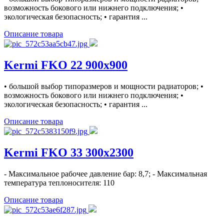
возможность бокового или нижнего подключения; •
экологическая безопасность; • гарантия ...
Описание товара
Kermi FKO 22 900x900
• большой выбор типоразмеров и мощности радиаторов; •
возможность бокового или нижнего подключения; •
экологическая безопасность; • гарантия ...
Описание товара
Kermi FKO 33 300x2300
- Максимальное рабочее давление бар: 8,7; - Максимальная
температура теплоносителя: 110
Описание товара