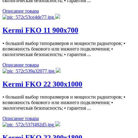
єкологическая безопасность; • гарантия ...
Описание товара
Kermi FKO 11 900x700
• большой выбор типоразмеров и мощности радиаторов; •
возможность бокового или нижнего подключения; •
єкологическая безопасность; • гарантия ...
Описание товара
Kermi FKO 22 300x1000
• большой выбор типоразмеров и мощности радиаторов; •
возможность бокового или нижнего подключения; •
экологическая безопасность; • гарантия ...
Описание товара
Kermi FKO 22 300x1800