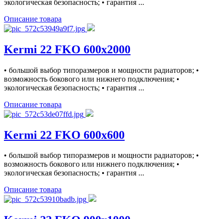
экологическая безопасность; • гарантия ...
Описание товара
Kermi 22 FKO 600x2000
• большой выбор типоразмеров и мощности радиаторов; •
возможность бокового или нижнего подключения; •
экологическая безопасность; • гарантия ...
Описание товара
Kermi 22 FKO 600x600
• большой выбор типоразмеров и мощности радиаторов; •
возможность бокового или нижнего подключения; •
экологическая безопасность; • гарантия ...
Описание товара