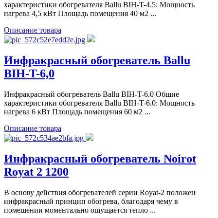
характеристики обогревателя Ballu BIH-T-4.5: Мощность
нагрева 4,5 кВт Площадь помещения 40 м2 ...
Описание товара
Инфракрасный обогреватель Ballu
BIH-T-6,0
Инфракрасный обогреватель Ballu BIH-T-6.0 Общие
характеристики обогревателя Ballu BIH-T-6.0: Мощность
нагрева 6 кВт Площадь помещения 60 м2 ...
Описание товара
Инфракрасный обогреватель Noirot
Royat 2 1200
В основу действия обогревателей серии Royat-2 положен
инфракрасный принцип обогрева, благодаря чему в
помещении моментально ощущается тепло ...