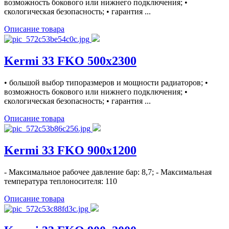
возможность бокового или нижнего подключения; •
єкологическая безопасность; • гарантия ...
Описание товара
Kermi 33 FKO 500x2300
• большой выбор типоразмеров и мощности радиаторов; •
возможность бокового или нижнего подключения; •
єкологическая безопасность; • гарантия ...
Описание товара
Kermi 33 FKO 900x1200
- Максимальное рабочее давление бар: 8,7; - Максимальная
температура теплоносителя: 110
Описание товара