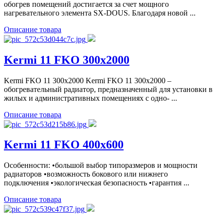
обогрев помещений достигается за счет мощного
нагревательного элемента SX-DOUS. Благодаря новой ...
Описание товара
Kermi 11 FKO 300x2000
Kermi FKO 11 300x2000 Kermi FKO 11 300x2000 –
обогревательный радиатор, предназначенный для установки в
жилых и административных помещениях с одно- ...
Описание товара
Kermi 11 FKO 400x600
Особенности: •большой выбор типоразмеров и мощности
радиаторов •возможность бокового или нижнего
подключения •экологическая безопасность •гарантия ...
Описание товара