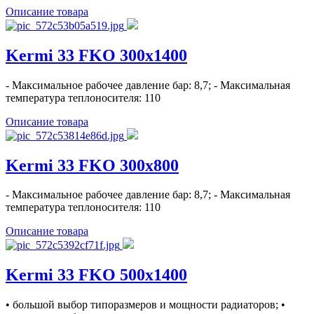
Описание товара
Kermi 33 FKO 300x1400
- Максимальное рабочее давление бар: 8,7; - Максимальная
температура теплоносителя: 110
Описание товара
Kermi 33 FKO 300x800
- Максимальное рабочее давление бар: 8,7; - Максимальная
температура теплоносителя: 110
Описание товара
Kermi 33 FKO 500x1400
• большой выбор типоразмеров и мощности радиаторов; •