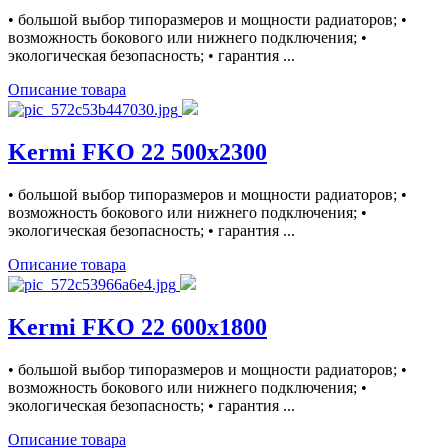
• большой выбор типоразмеров и мощности радиаторов; •
возможность бокового или нижнего подключения; •
экологическая безопасность; • гарантия ...
Описание товара
Kermi FKO 22 500x2300
• большой выбор типоразмеров и мощности радиаторов; •
возможность бокового или нижнего подключения; •
экологическая безопасность; • гарантия ...
Описание товара
Kermi FKO 22 600x1800
• большой выбор типоразмеров и мощности радиаторов; •
возможность бокового или нижнего подключения; •
экологическая безопасность; • гарантия ...
Описание товара