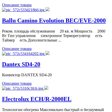
Описание товара
Ballu Camino Evolution BEC/EVE-2000
Реком. площадь обслуживания 20 кв. м Мощность 2000
Вт Тип управления электронное Терморегулятор есть
Таймер есть Дополнительные ...
Описание товара
Dantex SD4-20
Конвектор DANTEX SD4-20
Описание товара
Electrolux ECH/R-2000EL
Технологии обогрева Максимально быстрый и бесшумный