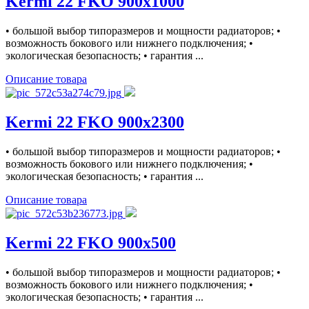
Kermi 22 FKO 900x1000
• большой выбор типоразмеров и мощности радиаторов; •
возможность бокового или нижнего подключения; •
экологическая безопасность; • гарантия ...
Описание товара
Kermi 22 FKO 900x2300
• большой выбор типоразмеров и мощности радиаторов; •
возможность бокового или нижнего подключения; •
экологическая безопасность; • гарантия ...
Описание товара
Kermi 22 FKO 900x500
• большой выбор типоразмеров и мощности радиаторов; •
возможность бокового или нижнего подключения; •
экологическая безопасность; • гарантия ...