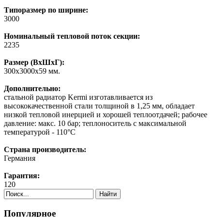
Типоразмер по ширине:
3000
Номинальный тепловой поток секции:
2235
Размер (ВхШхГ):
300х3000х59 мм.
Дополнительно:
cтальной радиатор Kermi изготавливается из
высококачественной стали толщиной в 1,25 мм, обладает
низкой тепловой инерцией и хорошей теплоотдачей; рабочее
давление: макс. 10 бар; теплоноситель с максимальной
температурой - 110°C
Страна производитель:
Германия
Гарантия:
120
Найти
Популярное