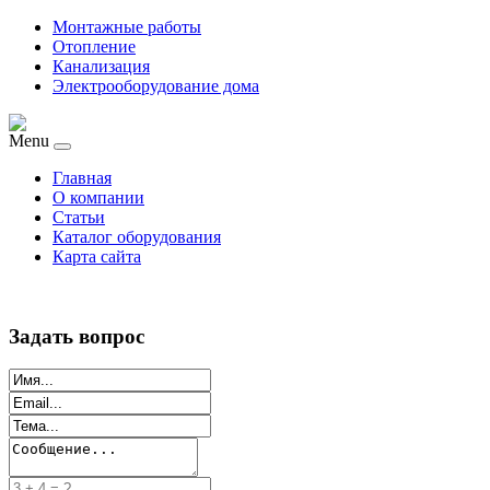
Монтажные работы
Отопление
Канализация
Электрооборудование дома
Menu
Главная
О компании
Статьи
Каталог оборудования
Карта сайта
Задать вопрос