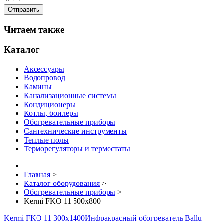
Читаем также
Каталог
Аксессуары
Водопровод
Камины
Канализационные системы
Кондиционеры
Котлы, бойлеры
Обогревательные приборы
Сантехнические инструменты
Теплые полы
Терморегуляторы и термостаты
Главная
>
Каталог оборудования
>
Обогревательные приборы
>
Kermi FKO 11 500x800
Kermi FKO 11 300x1400
Инфракрасный обогреватель Ballu