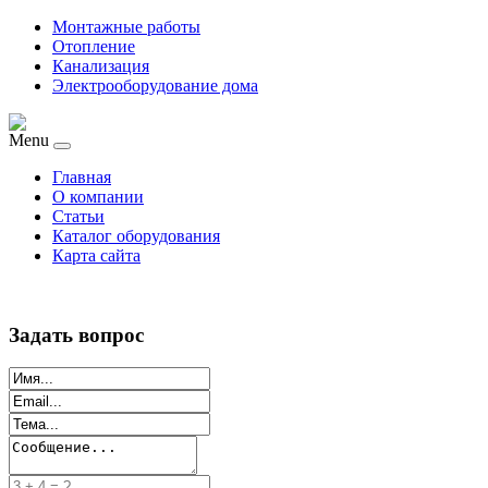
Монтажные работы
Отопление
Канализация
Электрооборудование дома
Menu
Главная
О компании
Статьи
Каталог оборудования
Карта сайта
Задать вопрос