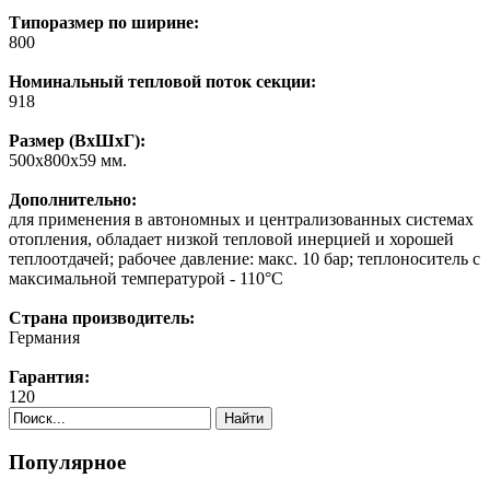
Типоразмер по ширине:
800
Номинальный тепловой поток секции:
918
Размер (ВхШхГ):
500х800х59 мм.
Дополнительно:
для применения в автономных и централизованных системах
отопления, обладает низкой тепловой инерцией и хорошей
теплоотдачей; рабочее давление: макс. 10 бар; теплоноситель с
максимальной температурой - 110°C
Страна производитель:
Германия
Гарантия:
120
Найти
Популярное