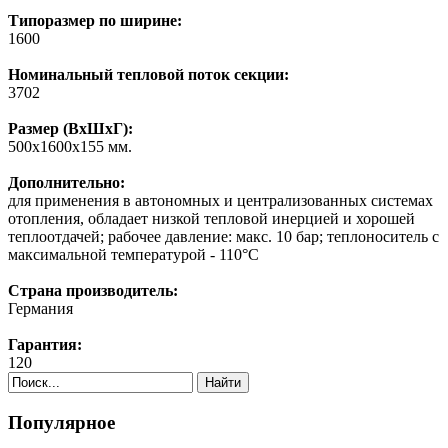
Типоразмер по ширине:
1600
Номинальный тепловой поток секции:
3702
Размер (ВхШхГ):
500х1600х155 мм.
Дополнительно:
для применения в автономных и централизованных системах
отопления, обладает низкой тепловой инерцией и хорошей
теплоотдачей; рабочее давление: макс. 10 бар; теплоноситель с
максимальной температурой - 110°C
Страна производитель:
Германия
Гарантия:
120
Найти
Популярное