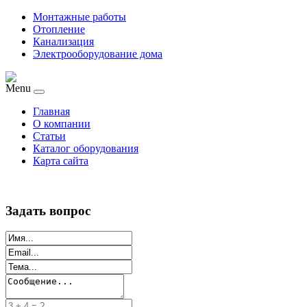
Монтажные работы
Отопление
Канализация
Электрооборудование дома
Menu
Главная
О компании
Статьи
Каталог оборудования
Карта сайта
Задать вопрос