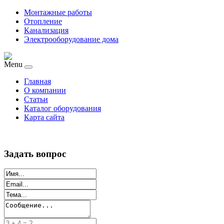
Монтажные работы
Отопление
Канализация
Электрооборудование дома
Menu
Главная
О компании
Статьи
Каталог оборудования
Карта сайта
Задать вопрос