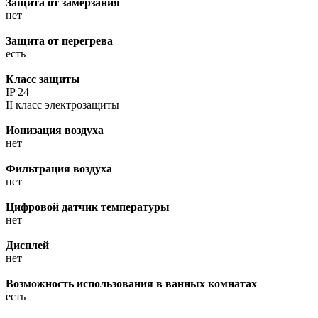
Защита от замерзания
нет
Защита от перегрева
есть
Класс защиты
IP 24
II класс электрозащиты
Ионизация воздуха
нет
Фильтрация воздуха
нет
Цифровой датчик температуры
нет
Дисплей
нет
Возможность использования в ванных комнатах
есть