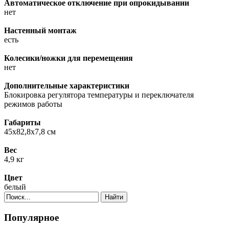
Автоматическое отключение при опрокидывании
нет
Настенный монтаж
есть
Колесики/ножки для перемещения
нет
Дополнительные характеристики
Блокировка регулятора температуры и переключателя
режимов работы
Габариты
45х82,8х7,8 см
Вес
4,9 кг
Цвет
белый
Найти
Популярное