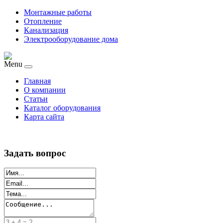
Монтажные работы
Отопление
Канализация
Электрооборудование дома
Menu
Главная
О компании
Статьи
Каталог оборудования
Карта сайта
Задать вопрос