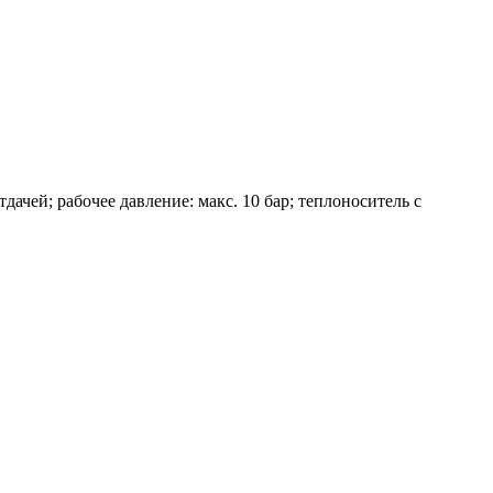
чей; рабочее давление: макс. 10 бар; теплоноситель с