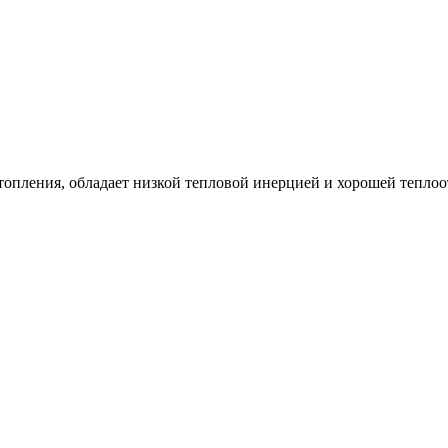
пления, обладает низкой тепловой инерцией и хорошей теплоотда