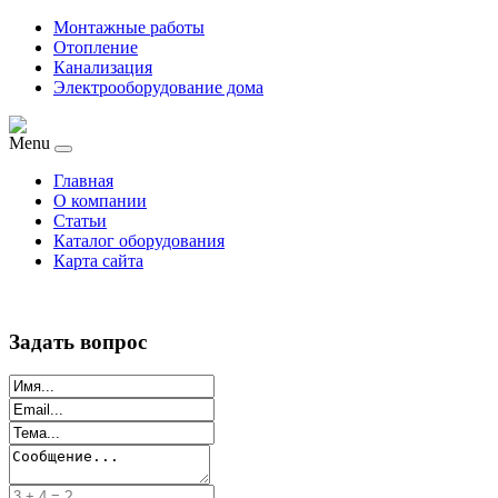
Монтажные работы
Отопление
Канализация
Электрооборудование дома
Menu
Главная
О компании
Статьи
Каталог оборудования
Карта сайта
Задать вопрос