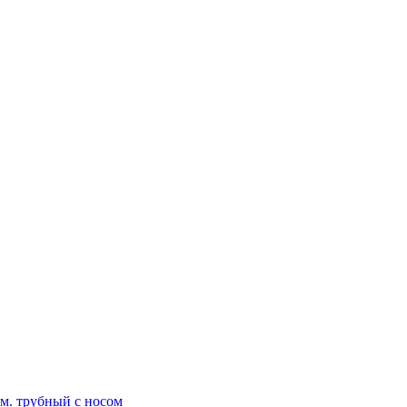
мм. трубный с носом