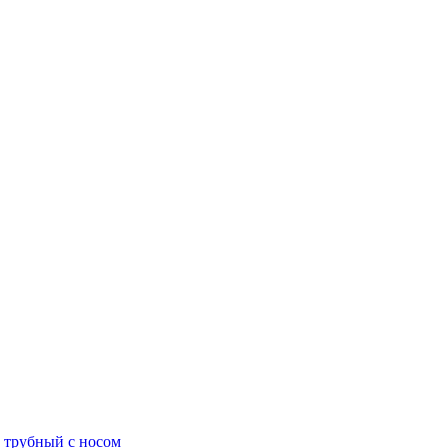
. трубный с носом