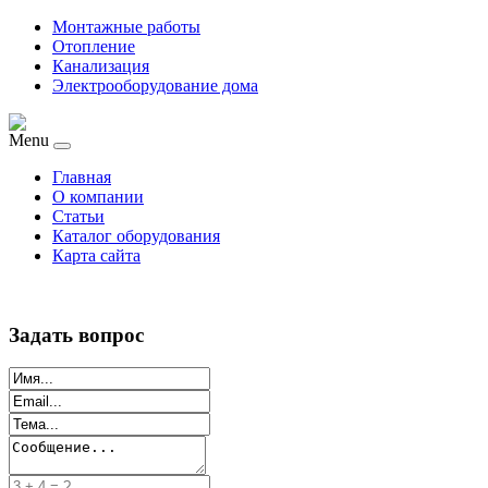
Монтажные работы
Отопление
Канализация
Электрооборудование дома
Menu
Главная
О компании
Статьи
Каталог оборудования
Карта сайта
Задать вопрос