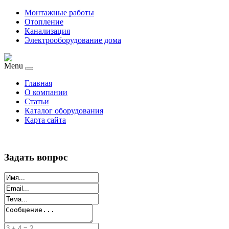
Монтажные работы
Отопление
Канализация
Электрооборудование дома
Menu
Главная
О компании
Статьи
Каталог оборудования
Карта сайта
Задать вопрос