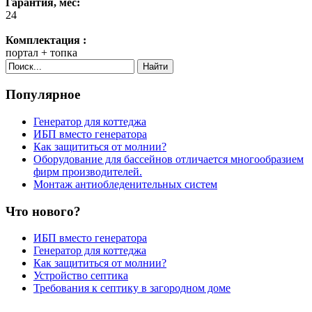
Гарантия, мес:
24
Комплектация :
портал + топка
Найти
Популярное
Генератор для коттеджа
ИБП вместо генератора
Как защититься от молнии?
Оборудование для бассейнов отличается многообразием
фирм производителей.
Монтаж антиобледенительных систем
Что нового?
ИБП вместо генератора
Генератор для коттеджа
Как защититься от молнии?
Устройство септика
Требования к септику в загородном доме