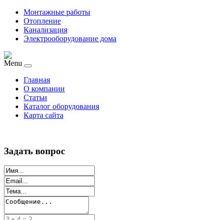
Монтажные работы
Отопление
Канализация
Электрооборудование дома
Menu
Главная
О компании
Статьи
Каталог оборудования
Карта сайта
Задать вопрос