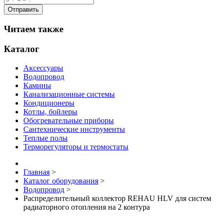
Читаем также
Каталог
Аксессуары
Водопровод
Камины
Канализационные системы
Кондиционеры
Котлы, бойлеры
Обогревательные приборы
Сантехнические инструменты
Теплые полы
Терморегуляторы и термостаты
Главная
>
Каталог оборудования
>
Водопровод
>
Распределительный коллектор REHAU HLV для систем
радиаторного отопления на 2 контура