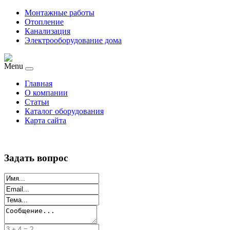
Монтажные работы
Отопление
Канализация
Электрооборудование дома
Menu
Главная
О компании
Статьи
Каталог оборудования
Карта сайта
Задать вопрос