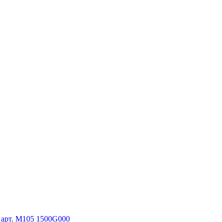
, арт. M105 1500G000