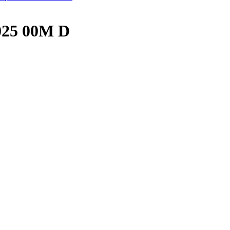
 025 00M D