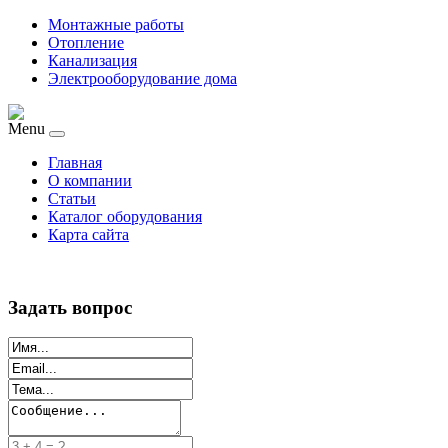
Монтажные работы
Отопление
Канализация
Электрооборудование дома
Menu
Главная
О компании
Статьи
Каталог оборудования
Карта сайта
Задать вопрос