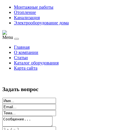
Монтажные работы
Отопление
Канализация
Электрооборудование дома
Menu
Главная
О компании
Статьи
Каталог оборудования
Карта сайта
Задать вопрос