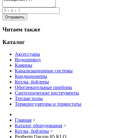
Читаем также
Каталог
Аксессуары
Водопровод
Камины
Канализационные системы
Кондиционеры
Котлы, бойлеры
Обогревательные приборы
Сантехнические инструменты
Теплые полы
Терморегуляторы и термостаты
Главная
>
Каталог оборудования
>
Котлы, бойлеры
>
Protherm Гризли 85 KLO