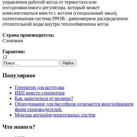
управления работой котла от термостата или
погодозависимого регулятора, который может
комплектоваться вместе с котлом (специальный заказ),
патентованная система РРОВ - равномерное распределение
отопительной воды внутри теплообменника котла
Страна производитель:
Словакия
Гарантия:
12
Найти
Популярное
Генератор для коттеджа
ИБП вместо генератора
Как защититься от молнии?
Оборудование для бассейнов отличается многообразием
фирм производителей.
Монтаж антиобледенительных систем
Что нового?