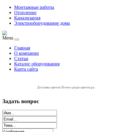
Монтажные работы
Отопление
Канализация
Электрооборудование дома
Menu
Главная
О компании
Статьи
Каталог оборудования
Карта сайта
Доставка цветов Почеп
среди-цветов.ру
.
Задать вопрос