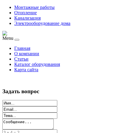
Монтажные работы
Отопление
Канализация
Электрооборудование дома
Menu
Главная
О компании
Статьи
Каталог оборудования
Карта сайта
Задать вопрос