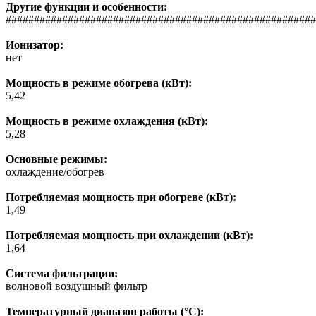
Другие функции и особенности:
#######################################################
Ионизатор:
нет
Мощность в режиме обогрева (кВт):
5,42
Мощность в режиме охлаждения (кВт):
5,28
Основные режимы:
охлаждение/обогрев
Потребляемая мощность при обогреве (кВт):
1,49
Потребляемая мощность при охлаждении (кВт):
1,64
Система фильтрации:
волновой воздушный фильтр
Температурный диапазон работы (°C):