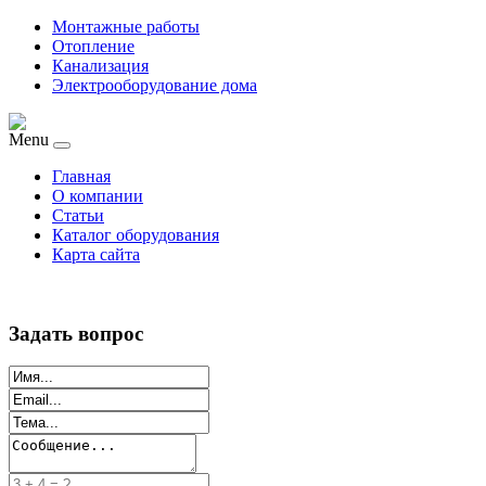
Монтажные работы
Отопление
Канализация
Электрооборудование дома
Menu
Главная
О компании
Статьи
Каталог оборудования
Карта сайта
Задать вопрос