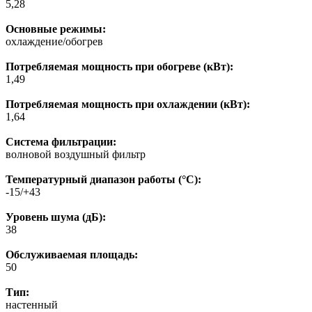
5,28
Основные режимы:
охлаждение/обогрев
Потребляемая мощность при обогреве (кВт):
1,49
Потребляемая мощность при охлаждении (кВт):
1,64
Система фильтрации:
волновой воздушный фильтр
Температурный диапазон работы (°C):
-15/+43
Уровень шума (дБ):
38
Обслуживаемая площадь:
50
Тип:
настенный