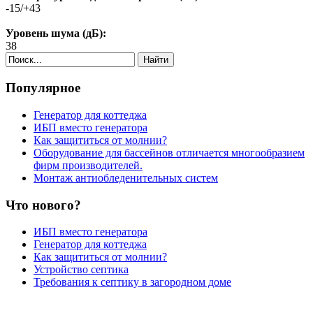
-15/+43
Уровень шума (дБ):
38
Найти
Популярное
Генератор для коттеджа
ИБП вместо генератора
Как защититься от молнии?
Оборудование для бассейнов отличается многообразием
фирм производителей.
Монтаж антиобледенительных систем
Что нового?
ИБП вместо генератора
Генератор для коттеджа
Как защититься от молнии?
Устройство септика
Требования к септику в загородном доме