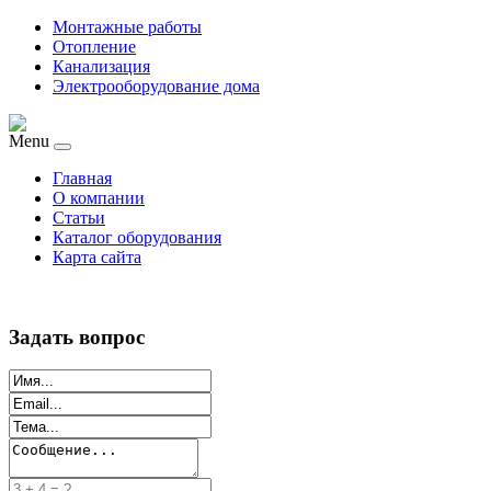
Монтажные работы
Отопление
Канализация
Электрооборудование дома
Menu
Главная
О компании
Статьи
Каталог оборудования
Карта сайта
Задать вопрос