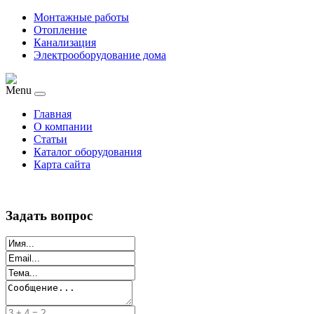
Монтажные работы
Отопление
Канализация
Электрооборудование дома
Menu
Главная
О компании
Статьи
Каталог оборудования
Карта сайта
Задать вопрос