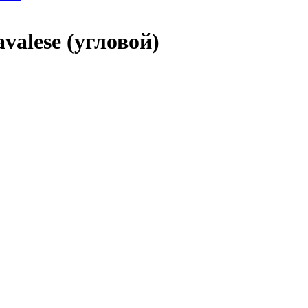
alese (угловой)