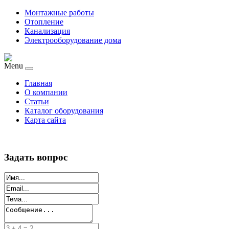
Монтажные работы
Отопление
Канализация
Электрооборудование дома
Menu
Главная
О компании
Статьи
Каталог оборудования
Карта сайта
Задать вопрос