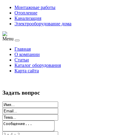
Монтажные работы
Отопление
Канализация
Электрооборудование дома
Menu
Главная
О компании
Статьи
Каталог оборудования
Карта сайта
Задать вопрос