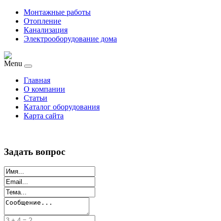
Монтажные работы
Отопление
Канализация
Электрооборудование дома
Menu
Главная
О компании
Статьи
Каталог оборудования
Карта сайта
Задать вопрос