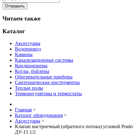
Читаем также
Каталог
Аксессуары
Водопровод
Камины
Канализационные системы
Кондиционеры
Котлы, бойлеры
Обогревательные приборы
Сантехнические инструменты
Теплые полы
Терморегуляторы и термостаты
Главная
>
Каталог оборудования
>
Аксессуары
>
Клапан настроечный (обратного потока) угловой Prado
ДУ-15 1/2