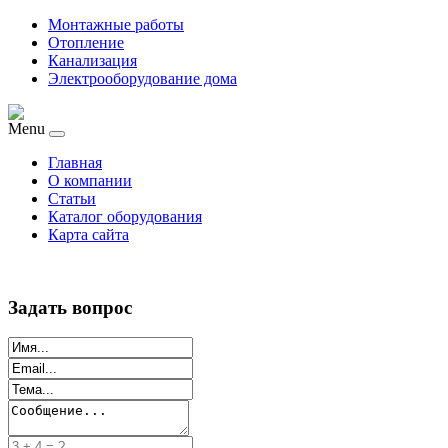
Монтажные работы
Отопление
Канализация
Электрооборудование дома
Menu
Главная
О компании
Статьи
Каталог оборудования
Карта сайта
Задать вопрос