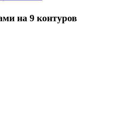
ми на 9 контуров