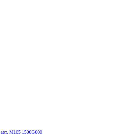
, арт. M105 1500G000