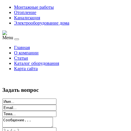
Монтажные работы
Отопление
Канализация
Электрооборудование дома
Menu
Главная
О компании
Статьи
Каталог оборудования
Карта сайта
Задать вопрос