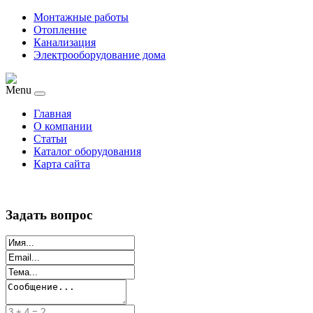
Монтажные работы
Отопление
Канализация
Электрооборудование дома
Menu
Главная
О компании
Статьи
Каталог оборудования
Карта сайта
Задать вопрос