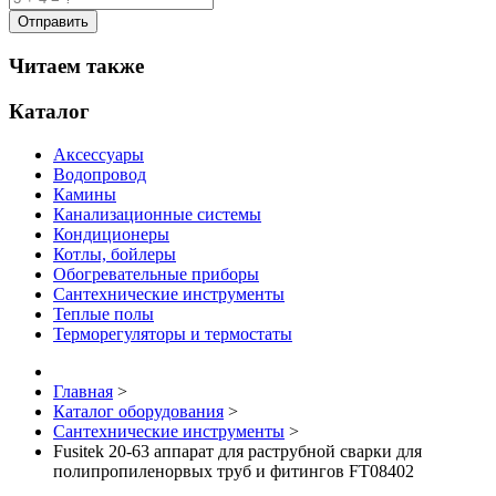
Читаем также
Каталог
Аксессуары
Водопровод
Камины
Канализационные системы
Кондиционеры
Котлы, бойлеры
Обогревательные приборы
Сантехнические инструменты
Теплые полы
Терморегуляторы и термостаты
Главная
>
Каталог оборудования
>
Сантехнические инструменты
>
Fusitek 20-63 аппарат для раструбной сварки для
полипропиленорвых труб и фитингов FT08402