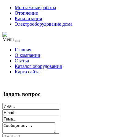
Монтажные работы
Отопление
Канализация
Электрооборудование дома
Menu
Главная
О компании
Статьи
Каталог оборудования
Карта сайта
Задать вопрос