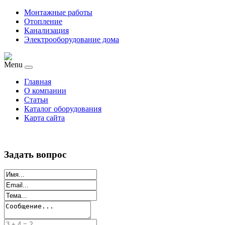
Монтажные работы
Отопление
Канализация
Электрооборудование дома
Menu
Главная
О компании
Статьи
Каталог оборудования
Карта сайта
Задать вопрос