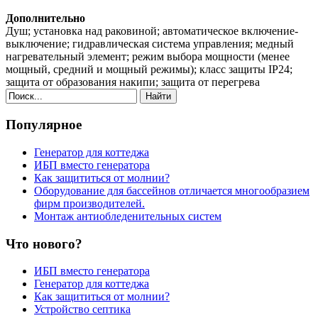
Дополнительно
Душ; установка над раковиной; автоматическое включение-
выключение; гидравлическая система управления; медный
нагревательный элемент; режим выбора мощности (менее
мощный, средний и мощный режимы); класс защиты IP24;
защита от образования накипи; защита от перегрева
Найти
Популярное
Генератор для коттеджа
ИБП вместо генератора
Как защититься от молнии?
Оборудование для бассейнов отличается многообразием
фирм производителей.
Монтаж антиобледенительных систем
Что нового?
ИБП вместо генератора
Генератор для коттеджа
Как защититься от молнии?
Устройство септика