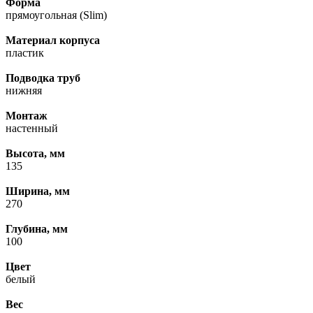
Форма
прямоугольная (Slim)
Материал корпуса
пластик
Подводка труб
нижняя
Монтаж
настенный
Высота, мм
135
Ширина, мм
270
Глубина, мм
100
Цвет
белый
Вес