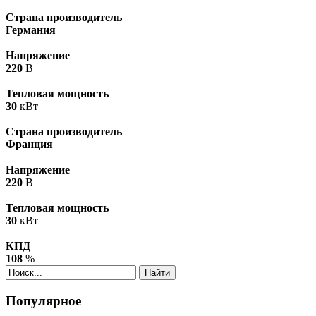
Страна производитель
Германия
Напряжение
220
В
Тепловая мощность
30
кВт
Страна производитель
Франция
Напряжение
220
В
Тепловая мощность
30
кВт
КПД
108
%
Найти
Популярное