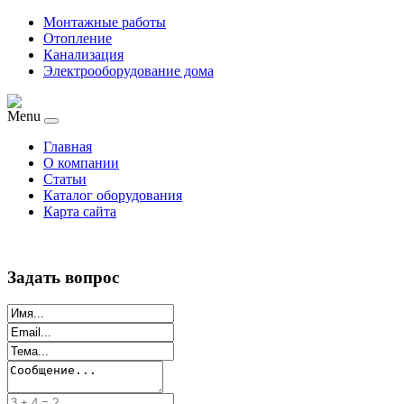
Монтажные работы
Отопление
Канализация
Электрооборудование дома
Menu
Главная
О компании
Статьи
Каталог оборудования
Карта сайта
Задать вопрос