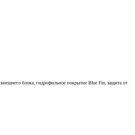
 внешнего блока, гидрофильное покрытие Blue Fin, защита от