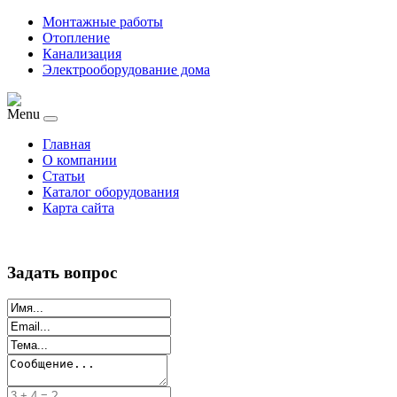
Монтажные работы
Отопление
Канализация
Электрооборудование дома
Menu
Главная
О компании
Статьи
Каталог оборудования
Карта сайта
Задать вопрос