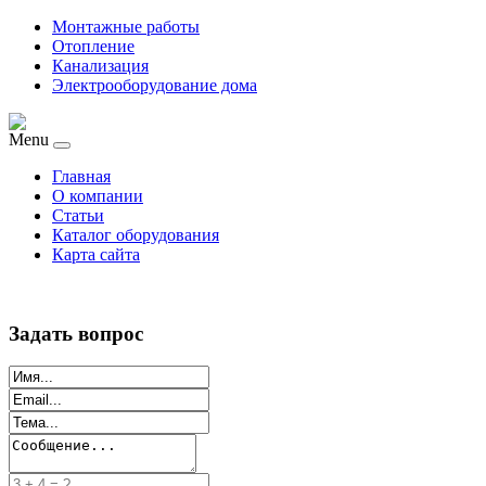
Монтажные работы
Отопление
Канализация
Электрооборудование дома
Menu
Главная
О компании
Статьи
Каталог оборудования
Карта сайта
Задать вопрос