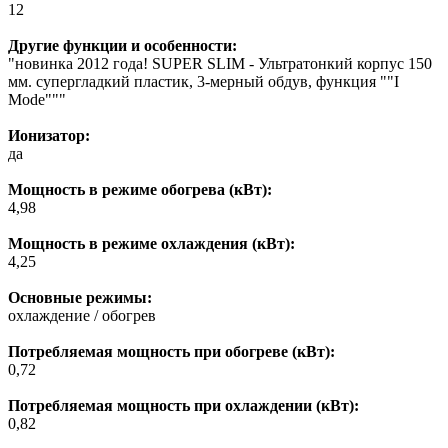
12
Другие функции и особенности:
"новинка 2012 года! SUPER SLIM - Ультратонкий корпус 150
мм. супергладкий пластик, 3-мерный обдув, функция ""I
Mode"""
Ионизатор:
да
Мощность в режиме обогрева (кВт):
4,98
Мощность в режиме охлаждения (кВт):
4,25
Основные режимы:
охлаждение / обогрев
Потребляемая мощность при обогреве (кВт):
0,72
Потребляемая мощность при охлаждении (кВт):
0,82