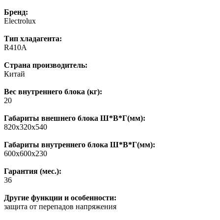
Бренд:
Electrolux
Тип хладагента:
R410A
Страна производитель:
Китай
Вес внутреннего блока (кг):
20
Габариты внешнего блока Ш*В*Г(мм):
820х320х540
Габариты внутреннего блока Ш*В*Г(мм):
600х600х230
Гарантия (мес.):
36
Другие функции и особенности:
защита от перепадов напряжения