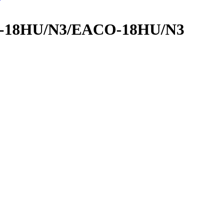
CС-18HU/N3/EACO-18HU/N3