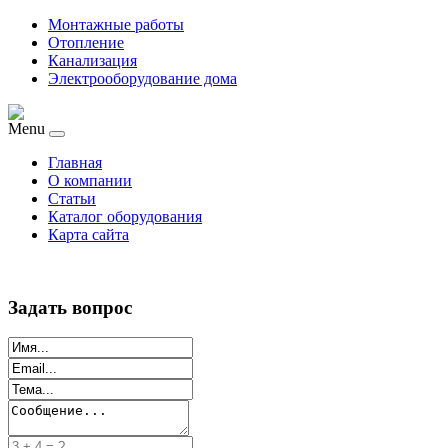
Монтажные работы
Отопление
Канализация
Электрооборудование дома
Menu
Главная
О компании
Статьи
Каталог оборудования
Карта сайта
Задать вопрос