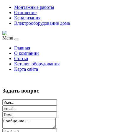
Монтажные работы
Отопление
Канализация
Электрооборудование дома
Menu
Главная
О компании
Статьи
Каталог оборудования
Карта сайта
Задать вопрос