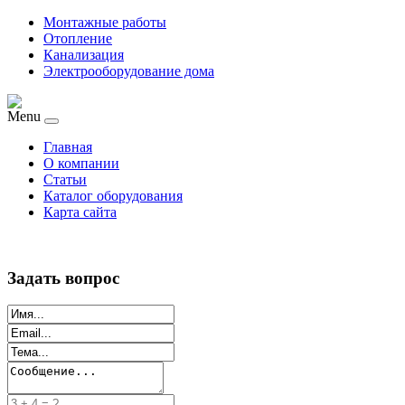
Монтажные работы
Отопление
Канализация
Электрооборудование дома
Menu
Главная
О компании
Статьи
Каталог оборудования
Карта сайта
Задать вопрос