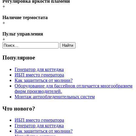
Регулировка яркости пламени
+
Наличие термостата
+
Пульт управления
+
Найти
Популярное
Генератор для коттеджа
ИБП вместо генератора
Как защититься от молнии?
Оборудование для бассейнов отличается многообразием
фирм производителей.
Монтаж антиобледенительных систем
Что нового?
ИБП вместо генератора
Генератор для коттеджа
Как защититься от молнии?